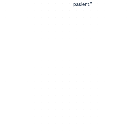
pasient.”