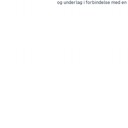
og underlag i forbindelse med en