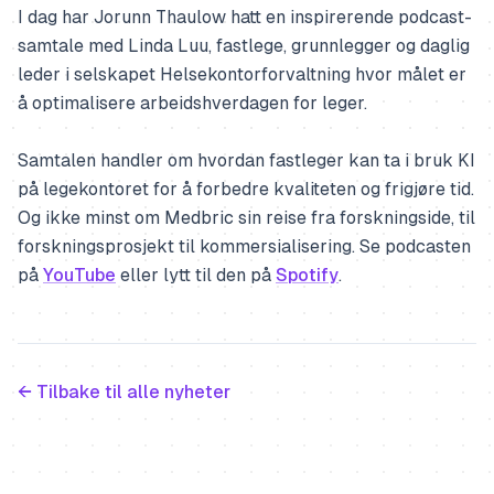
I dag har Jorunn Thaulow hatt en inspirerende podcast-
samtale med Linda Luu, fastlege, grunnlegger og daglig
leder i selskapet Helsekontorforvaltning hvor målet er
å optimalisere arbeidshverdagen for leger.
Samtalen handler om hvordan fastleger kan ta i bruk KI
på legekontoret for å forbedre kvaliteten og frigjøre tid.
Og ikke minst om Medbric sin reise fra forskningside, til
forskningsprosjekt til kommersialisering. Se podcasten
på
YouTube
eller lytt til den på
Spotify
.
← Tilbake til alle nyheter