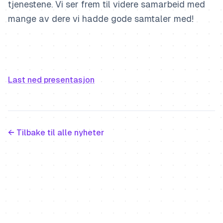
tjenestene. Vi ser frem til videre samarbeid med
mange av dere vi hadde gode samtaler med!
Last ned presentasjon
← Tilbake til alle nyheter