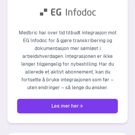
Medbric har over tid tilbudt integrasjon mot
EG Infodoc for å gjøre transkribering og
dokumentasjon mer sømløst i
arbeidshverdagen. Integrasjonen er ikke
lenger tilgjengelig for nybestilling. Har du
allerede et aktivt abonnement, kan du
fortsette å bruke integrasjonen som før –
uten endringer – så lenge du ønsker.
Les mer her